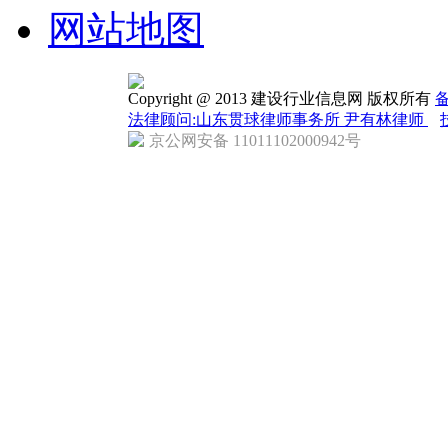
网站地图
Copyright @ 2013 建设行业信息网 版权所有
备
法律顾问:山东贯球律师事务所 尹有林律师
京公网安备 11011102000942号