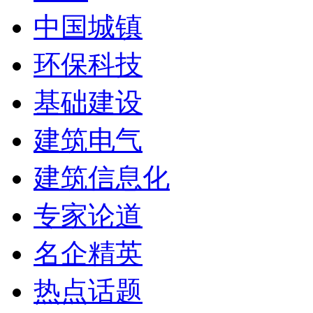
中国城镇
环保科技
基础建设
建筑电气
建筑信息化
专家论道
名企精英
热点话题