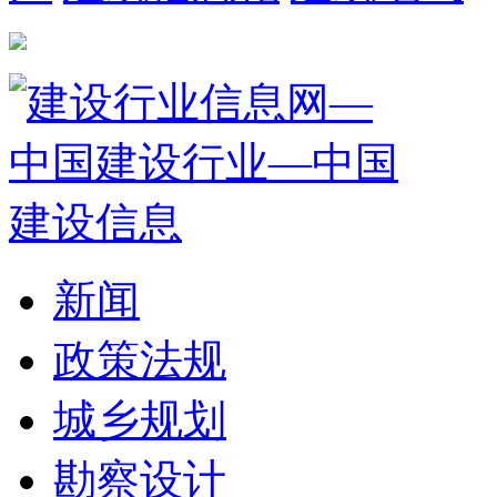
新闻
政策法规
城乡规划
勘察设计