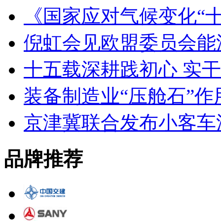
《国家应对气候变化“
倪虹会见欧盟委员会能
十五载深耕践初心 实
装备制造业“压舱石”
京津冀联合发布小客车
品牌推荐