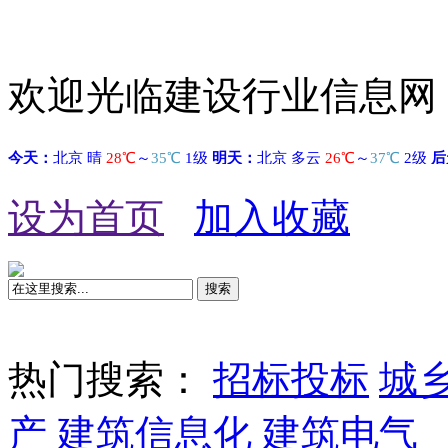
欢迎光临建设行业信息网
设为首页
加入收藏
搜索
热门搜索：
招标投标
城
产
建筑信息化
建筑电气