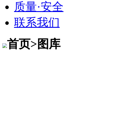
质量·安全
联系我们
首页>图库