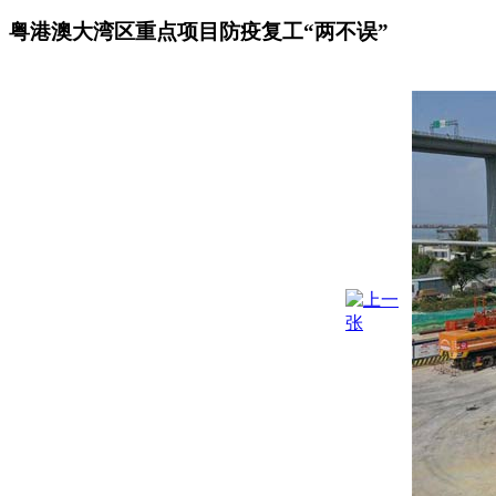
粤港澳大湾区重点项目防疫复工“两不误”