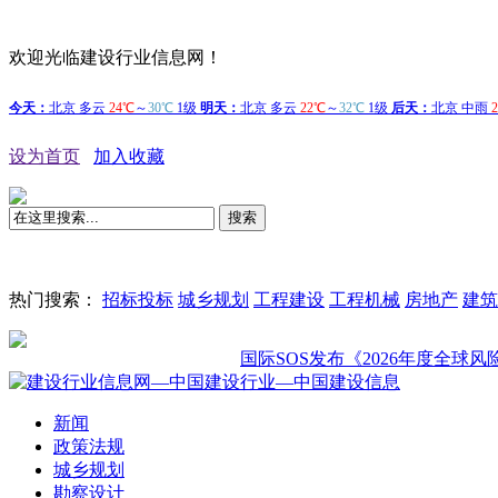
欢迎光临建设行业信息网！
设为首页
加入收藏
搜索
热门搜索：
招标投标
城乡规划
工程建设
工程机械
房地产
建筑
国际SOS发布《2026年度全球风险展
新闻
政策法规
城乡规划
勘察设计